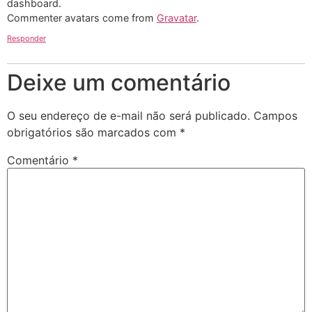
dashboard.
Commenter avatars come from
Gravatar
.
Responder
Deixe um comentário
O seu endereço de e-mail não será publicado.
Campos
obrigatórios são marcados com
*
Comentário
*