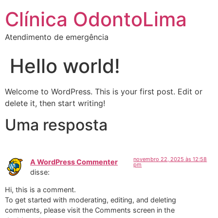
Clínica OdontoLima
Atendimento de emergência
Hello world!
Welcome to WordPress. This is your first post. Edit or
delete it, then start writing!
Uma resposta
novembro 22, 2025 às 12:58
A WordPress Commenter
pm
disse:
Hi, this is a comment.
To get started with moderating, editing, and deleting
comments, please visit the Comments screen in the